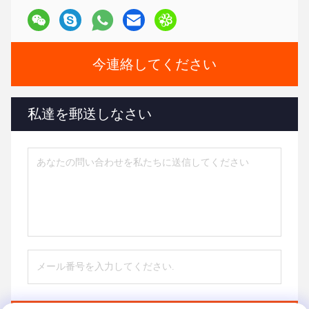
今連絡してください
私達を郵送しなさい