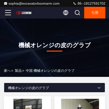
sophia@excavatorboomarm.com
86--18127591702
引用
機械オレンジの皮のグラブ
家へ
>
製品
>
中国 機械オレンジの皮のグラブ
機械オレンジの皮のグラブ