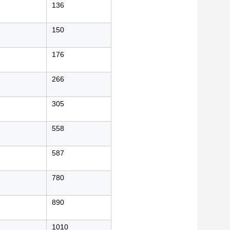
136
150
176
266
305
558
587
780
890
1010