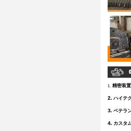
精密装置
1.
2.
ハイテク
3.
ベテラ
4.
カスタ