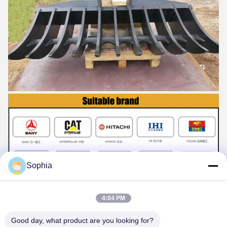
Sophia
4:04 PM
Good day, what product are you looking for?