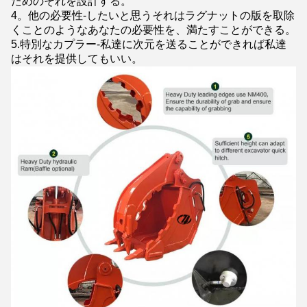
ためのそれを設計する。
4。他の必要性-したいと思うそれはラグナットの版を取除
くことのようなあなたの必要性を、満たすことができる。
5.特別なカプラー-私達に次元を送ることができれば私達
はそれを提供してもいい。