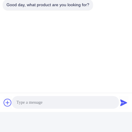
Good day, what product are you looking for?