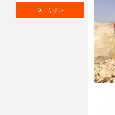
送りなさい