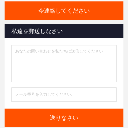
今連絡してください
私達を郵送しなさい
送りなさい