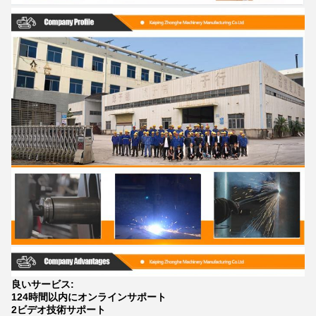
良いサービス:
124時間以内にオンラインサポート
2ビデオ技術サポート