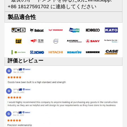
+86 18127591702 に連絡してください
製品適合性
評価とレビュー