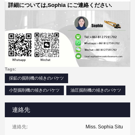
詳細については,Sophia にご連絡ください.
Tags:
採鉱の掘削機の傾きのバケツ
小型掘削機の傾きのバケツ
油圧掘削機の傾きのバケツ
連絡先
連絡先:
Miss. Sophia Situ