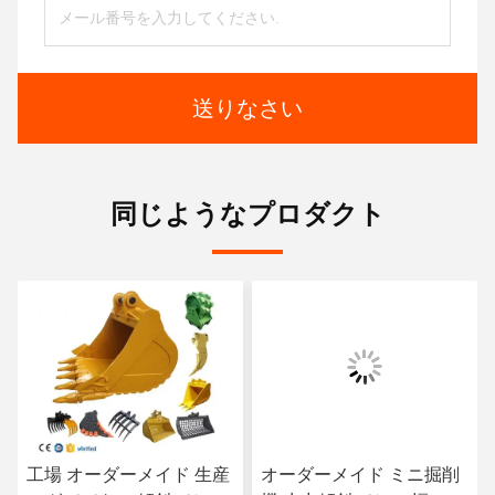
送りなさい
同じようなプロダクト
工場 オーダーメイド 生産
オーダーメイド ミニ掘削