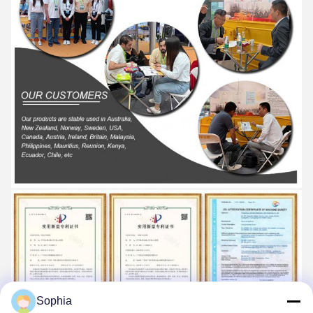
Sophia