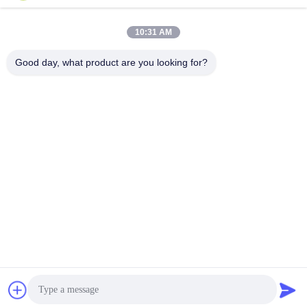
10:31 AM
Good day, what product are you looking for?